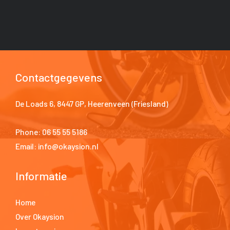
Contactgegevens
De Loads 6, 8447 GP, Heerenveen (Friesland)
Phone:
06 55 55 5186
Email:
info@okaysion.nl
Informatie
Home
Over Okaysion